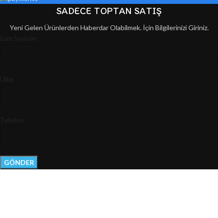
SADECE TOPTAN SATIŞ
Yeni Gelen Ürünlerden Haberdar Olabilmek. İçin Bilgilerinizi Giriniz.
İsim Soyisim
Ülke
Telefon