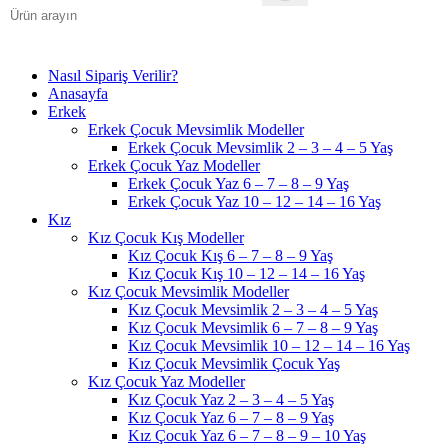
Nasıl Sipariş Verilir?
Anasayfa
Erkek
Erkek Çocuk Mevsimlik Modeller
Erkek Çocuk Mevsimlik 2 – 3 – 4 – 5 Yaş
Erkek Çocuk Yaz Modeller
Erkek Çocuk Yaz 6 – 7 – 8 – 9 Yaş
Erkek Çocuk Yaz 10 – 12 – 14 – 16 Yaş
Kız
Kız Çocuk Kış Modeller
Kız Çocuk Kış 6 – 7 – 8 – 9 Yaş
Kız Çocuk Kış 10 – 12 – 14 – 16 Yaş
Kız Çocuk Mevsimlik Modeller
Kız Çocuk Mevsimlik 2 – 3 – 4 – 5 Yaş
Kız Çocuk Mevsimlik 6 – 7 – 8 – 9 Yaş
Kız Çocuk Mevsimlik 10 – 12 – 14 – 16 Yaş
Kız Çocuk Mevsimlik Çocuk Yaş
Kız Çocuk Yaz Modeller
Kız Çocuk Yaz 2 – 3 – 4 – 5 Yaş
Kız Çocuk Yaz 6 – 7 – 8 – 9 Yaş
Kız Çocuk Yaz 6 – 7 – 8 – 9 – 10 Yaş