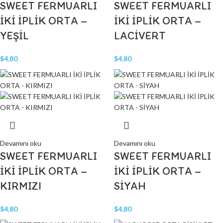
SWEET FERMUARLI
SWEET FERMUARLI
İKİ İPLİK ORTA –
İKİ İPLİK ORTA –
YEŞİL
LACİVERT
$
4,80
$
4,80
Devamını oku
Devamını oku
SWEET FERMUARLI
SWEET FERMUARLI
İKİ İPLİK ORTA –
İKİ İPLİK ORTA –
KIRMIZI
SİYAH
$
4,80
$
4,80