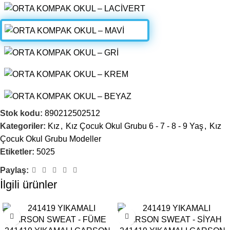
Stok kodu:
890212502512
Kategoriler:
Kız
,
Kız Çocuk Okul Grubu 6 - 7 - 8 - 9 Yaş
,
Kız
Çocuk Okul Grubu Modeller
Etiketler:
5025
Paylaş:
İlgili ürünler