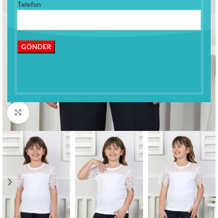
Telefon
Click to enlarge