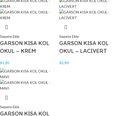
Sepete Ekle
Sepete Ekle
GARSON KISA KOL
GARSON KISA KOL
OKUL – KREM
OKUL – LACİVERT
$
5,90
$
5,90
Sepete Ekle
GARSON KISA KOL