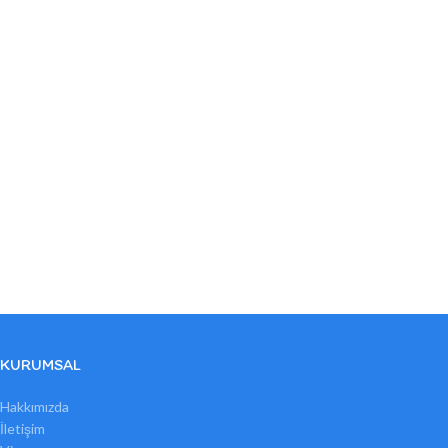
KURUMSAL
Hakkımızda
İletişim