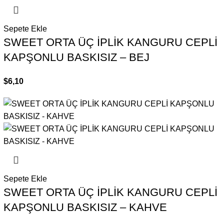
Sepete Ekle
SWEET ORTA ÜÇ İPLİK KANGURU CEPLİ
KAPŞONLU BASKISIZ – BEJ
$
6,10
Sepete Ekle
SWEET ORTA ÜÇ İPLİK KANGURU CEPLİ
KAPŞONLU BASKISIZ – KAHVE