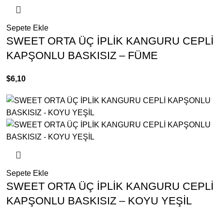
Sepete Ekle
SWEET ORTA ÜÇ İPLİK KANGURU CEPLİ
KAPŞONLU BASKISIZ – FÜME
$
6,10
Sepete Ekle
SWEET ORTA ÜÇ İPLİK KANGURU CEPLİ
KAPŞONLU BASKISIZ – KOYU YEŞİL