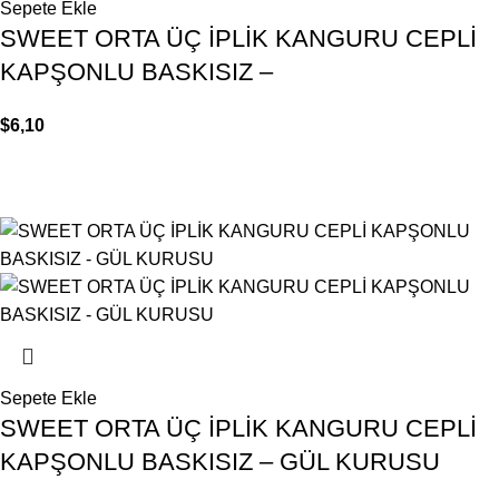
Sepete Ekle
SWEET ORTA ÜÇ İPLİK KANGURU CEPLİ
KAPŞONLU BASKISIZ –
$
6,10
Sepete Ekle
SWEET ORTA ÜÇ İPLİK KANGURU CEPLİ
KAPŞONLU BASKISIZ – GÜL KURUSU