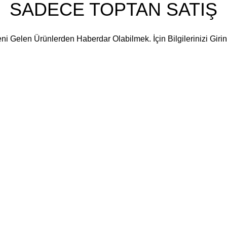
SADECE TOPTAN SATIŞ
ni Gelen Ürünlerden Haberdar Olabilmek. İçin Bilgilerinizi Girin