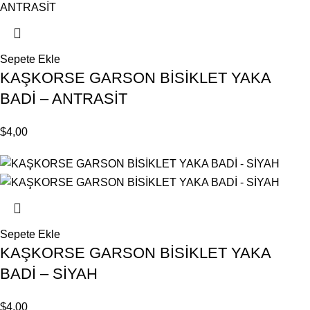
Sepete Ekle
KAŞKORSE GARSON BİSİKLET YAKA
BADİ – ANTRASİT
$
4,00
Sepete Ekle
KAŞKORSE GARSON BİSİKLET YAKA
BADİ – SİYAH
$
4,00