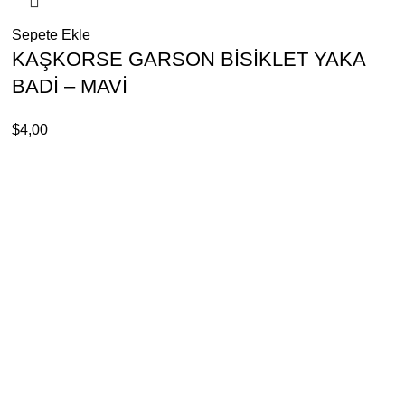
Sepete Ekle
KAŞKORSE GARSON BİSİKLET YAKA
BADİ – MAVİ
$
4,00