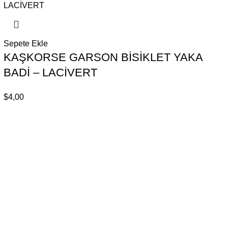
Sepete Ekle
KAŞKORSE GARSON BİSİKLET YAKA
BADİ – LACİVERT
$
4,00