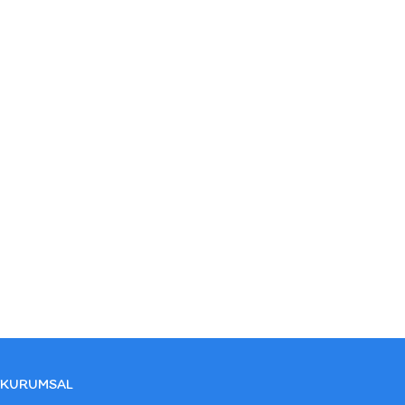
KURUMSAL