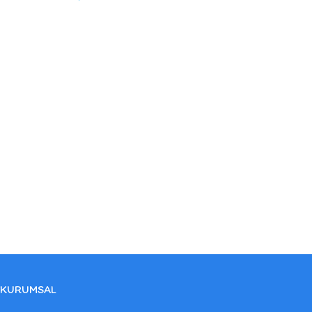
KURUMSAL