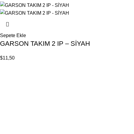
Sepete Ekle
GARSON TAKIM 2 IP – SİYAH
$
11,50