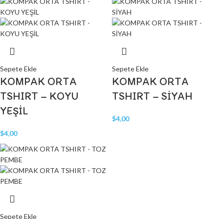
Sepete Ekle
Sepete Ekle
KOMPAK ORTA
KOMPAK ORTA
TSHIRT – KOYU
TSHIRT – SİYAH
YEŞİL
$
4,00
$
4,00
Sepete Ekle