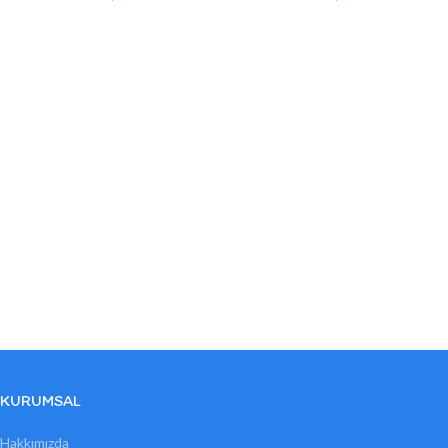
KURUMSAL
Hakkımızda