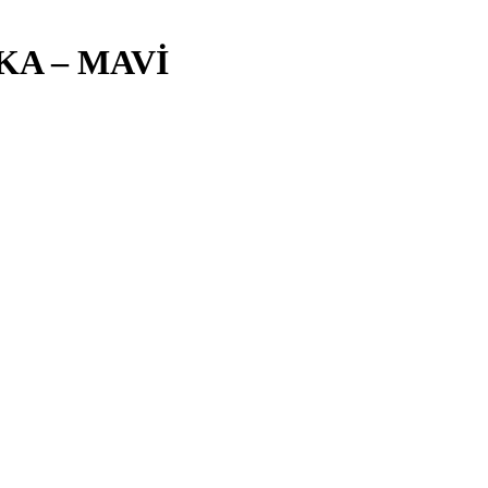
KA – MAVİ