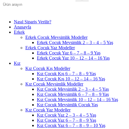
Nasıl Sipariş Verilir?
Anasayfa
Erkek
Erkek Çocuk Mevsimlik Modeller
Erkek Çocuk Mevsimlik 2 – 3 – 4 – 5 Yaş
Erkek Çocuk Yaz Modeller
Erkek Çocuk Yaz 6 – 7 – 8 – 9 Yaş
Erkek Çocuk Yaz 10 – 12 – 14 – 16 Yaş
Kız
Kız Çocuk Kış Modeller
Kız Çocuk Kış 6 – 7 – 8 – 9 Yaş
Kız Çocuk Kış 10 – 12 – 14 – 16 Yaş
Kız Çocuk Mevsimlik Modeller
Kız Çocuk Mevsimlik 2 – 3 – 4 – 5 Yaş
Kız Çocuk Mevsimlik 6 – 7 – 8 – 9 Yaş
Kız Çocuk Mevsimlik 10 – 12 – 14 – 16 Yaş
Kız Çocuk Mevsimlik Çocuk Yaş
Kız Çocuk Yaz Modeller
Kız Çocuk Yaz 2 – 3 – 4 – 5 Yaş
Kız Çocuk Yaz 6 – 7 – 8 – 9 Yaş
Kız Çocuk Yaz 6 – 7 – 8 – 9 – 10 Yaş