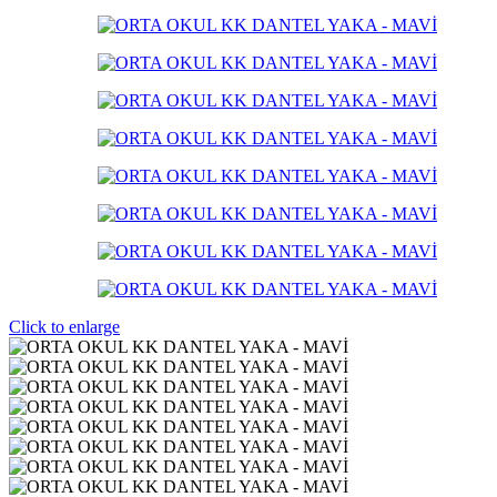
Click to enlarge