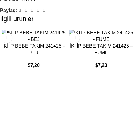
Paylaş:
İlgili ürünler
İKİ İP BEBE TAKIM 241425 –
İKİ İP BEBE TAKIM 241425 –
BEJ
FÜME
$
7,20
$
7,20