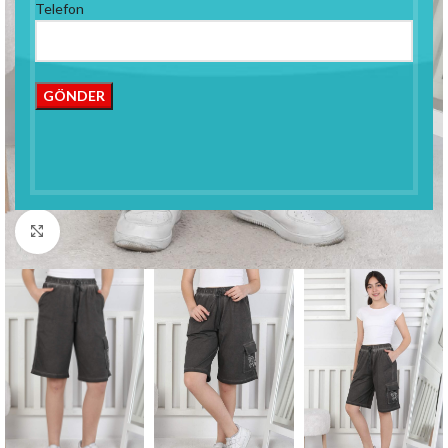
Telefon
Click to enlarge