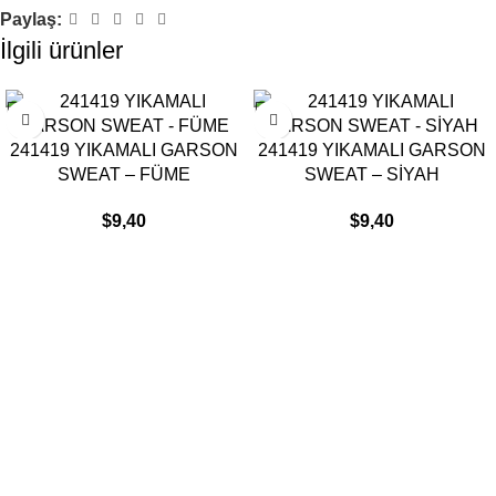
Paylaş:
İlgili ürünler
241419 YIKAMALI GARSON
241419 YIKAMALI GARSON
SWEAT – FÜME
SWEAT – SİYAH
$
9,40
$
9,40