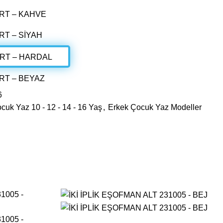
6
cuk Yaz 10 - 12 - 14 - 16 Yaş
,
Erkek Çocuk Yaz Modeller