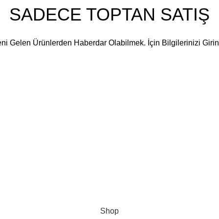
SADECE TOPTAN SATIŞ
ni Gelen Ürünlerden Haberdar Olabilmek. İçin Bilgilerinizi Girin
Shop