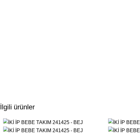
İlgili ürünler