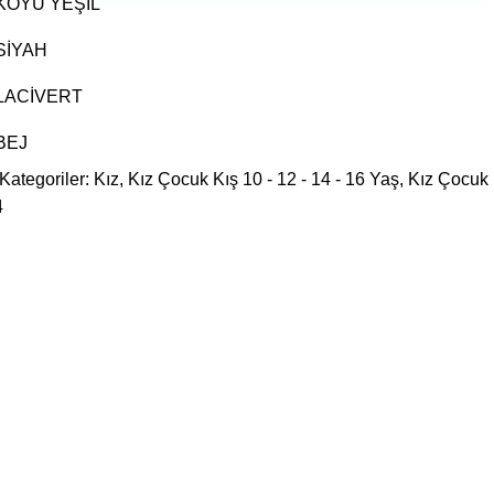
Kategoriler:
Kız
,
Kız Çocuk Kış 10 - 12 - 14 - 16 Yaş
,
Kız Çocuk
4