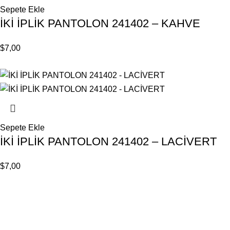
Sepete Ekle
İKİ İPLİK PANTOLON 241402 – KAHVE
$
7,00
Sepete Ekle
İKİ İPLİK PANTOLON 241402 – LACİVERT
$
7,00