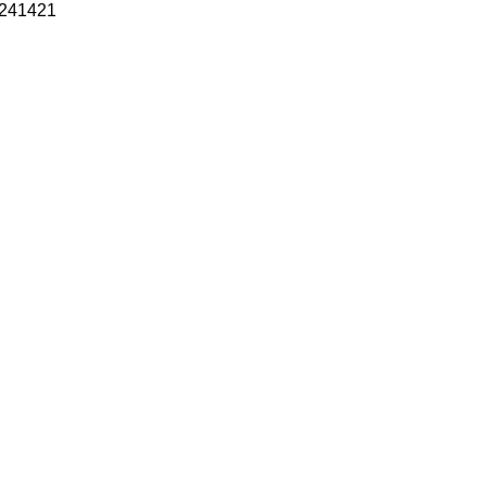
241421