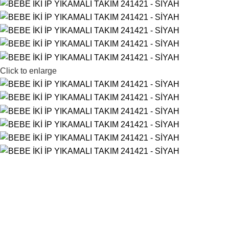
Click to enlarge