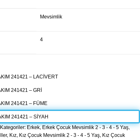
Mevsimlik
4
Kategoriler:
Erkek
,
Erkek Çocuk Mevsimlik 2 - 3 - 4 - 5 Yaş
,
ler
,
Kız
,
Kız Çocuk Mevsimlik 2 - 3 - 4 - 5 Yaş
,
Kız Çocuk