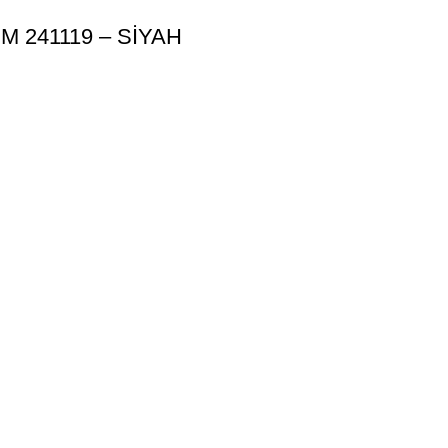
M 241119 – SİYAH