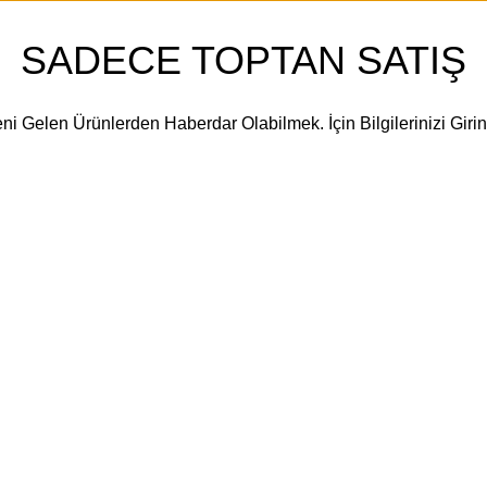
SADECE TOPTAN SATIŞ
ni Gelen Ürünlerden Haberdar Olabilmek. İçin Bilgilerinizi Girin