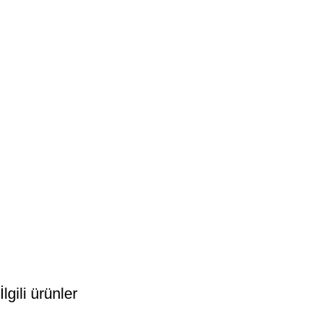
İlgili ürünler