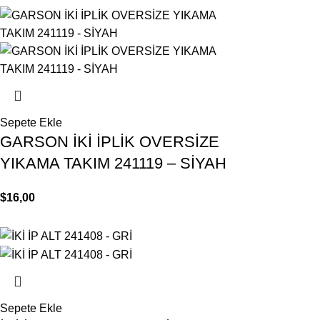
Sepete Ekle
GARSON İKİ İPLİK OVERSİZE
YIKAMA TAKIM 241119 – SİYAH
$
16,00
Sepete Ekle