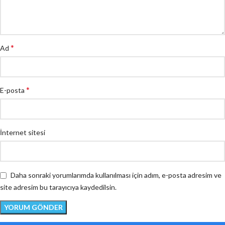
*
Ad
*
E-posta
İnternet sitesi
Daha sonraki yorumlarımda kullanılması için adım, e-posta adresim ve
site adresim bu tarayıcıya kaydedilsin.