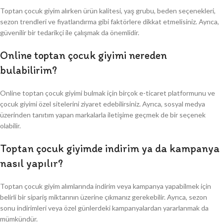
Toptan çocuk giyim alırken ürün kalitesi, yaş grubu, beden seçenekleri,
sezon trendleri ve fiyatlandırma gibi faktörlere dikkat etmelisiniz. Ayrıca,
güvenilir bir tedarikçi ile çalışmak da önemlidir.
Online toptan çocuk giyimi nereden
bulabilirim?
Online toptan çocuk giyimi bulmak için birçok e-ticaret platformunu ve
çocuk giyimi özel sitelerini ziyaret edebilirsiniz. Ayrıca, sosyal medya
üzerinden tanıtım yapan markalarla iletişime geçmek de bir seçenek
olabilir.
Toptan çocuk giyimde indirim ya da kampanya
nasıl yapılır?
Toptan çocuk giyim alımlarında indirim veya kampanya yapabilmek için
belirli bir sipariş miktarının üzerine çıkmanız gerekebilir. Ayrıca, sezon
sonu indirimleri veya özel günlerdeki kampanyalardan yararlanmak da
mümkündür.