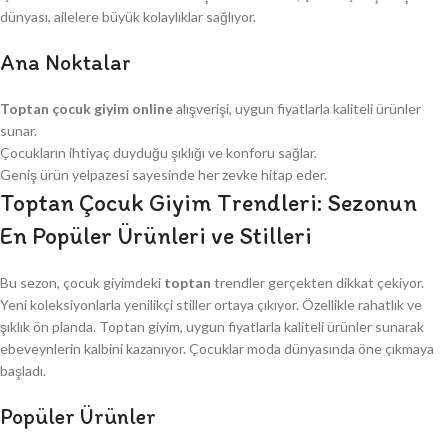
dünyası, ailelere büyük kolaylıklar sağlıyor.
Ana Noktalar
Toptan çocuk giyim online
alışverişi, uygun fiyatlarla kaliteli ürünler
sunar.
Çocukların ihtiyaç duyduğu şıklığı ve konforu sağlar.
Geniş ürün yelpazesi sayesinde her zevke hitap eder.
Toptan Çocuk Giyim Trendleri: Sezonun
En Popüler Ürünleri ve Stilleri
Bu sezon, çocuk giyimdeki
toptan
trendler gerçekten dikkat çekiyor.
Yeni koleksiyonlarla yenilikçi stiller ortaya çıkıyor. Özellikle rahatlık ve
şıklık ön planda. Toptan giyim, uygun fiyatlarla kaliteli ürünler sunarak
ebeveynlerin kalbini kazanıyor. Çocuklar moda dünyasında öne çıkmaya
başladı.
Popüler Ürünler