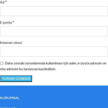
*
Ad
*
E-posta
İnternet sitesi
Daha sonraki yorumlarımda kullanılması için adım, e-posta adresim ve
site adresim bu tarayıcıya kaydedilsin.
KURUMSAL
Hakkımızda