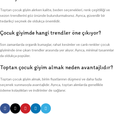
Toptan çocuk giyim alırken kalite, beden seçenekleri, renk çeşitliliği ve
sezon trendlerini göz önünde bulundurmalısınız. Ayrıca, güvenilir bir
tedarikçi seçmek de oldukça önemlidir.
Çocuk giyimde hangi trendler öne çıkıyor?
Son zamanlarda organik kumaşlar, rahat kesimler ve canlı renkler çocuk
giyiminde öne çıkan trendler arasında yer alıyor. Ayrıca, minimal tasarımlar
da oldukça popüler.
Toptan çocuk giyim almak neden avantajlıdır?
Toptan çocuk giyim almak, birim fiyatlarının düşmesi ve daha fazla
seçenek sunmasıyla avantajlıdır. Ayrıca, toptan alımlarda genellikle
ödeme kolaylıkları ve indirimler de sağlanır.