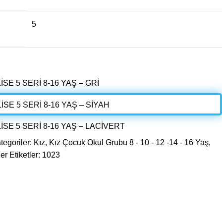
5
tegoriler:
Kız
,
Kız Çocuk Okul Grubu 8 - 10 - 12 -14 - 16 Yaş
,
er
Etiketler:
1023