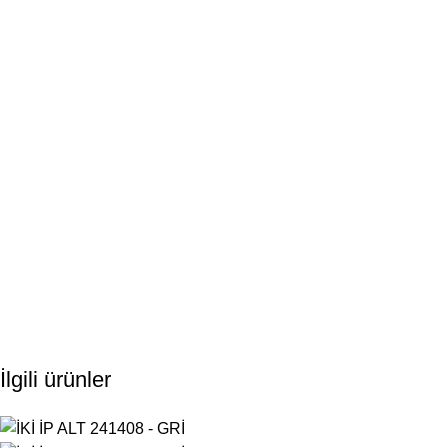
İlgili ürünler