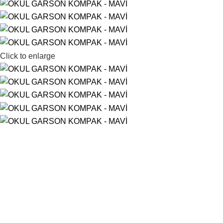
Click to enlarge