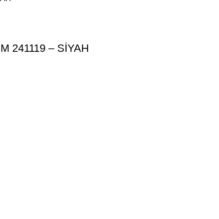
M 241119 – SİYAH