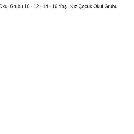
kul Grubu 10 - 12 - 14 - 16 Yaş
,
Kız Çocuk Okul Grubu