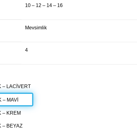
10 – 12 – 14 – 16
Mevsimlik
4