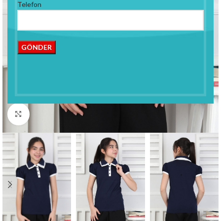
Telefon
Click to enlarge