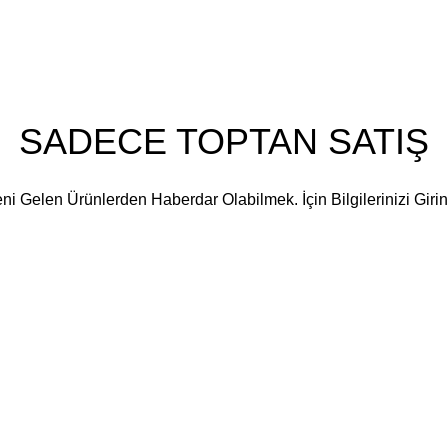
Misyonumuz
Blog
SADECE TOPTAN SATIŞ
ni Gelen Ürünlerden Haberdar Olabilmek. İçin Bilgilerinizi Girin