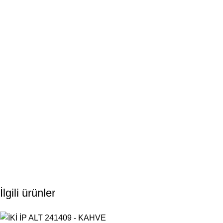
İlgili ürünler