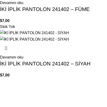
Devamını oku
İKİ İPLİK PANTOLON 241402 – FÜME
$
7,00
Stok Yok
Devamını oku
İKİ İPLİK PANTOLON 241402 – SİYAH
$
7,00