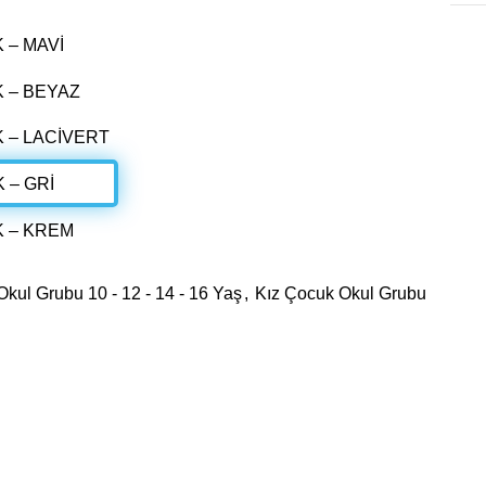
kul Grubu 10 - 12 - 14 - 16 Yaş
,
Kız Çocuk Okul Grubu