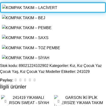
Stok kodu:
89021224102902
Kategoriler:
Kız
,
Kız Çocuk Yaz
Çocuk Yaş
,
Kız Çocuk Yaz Modeller
Etiketler:
241029
Paylaş:
İlgili ürünler