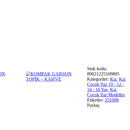
Stok kodu:
89021225109805
Kategoriler:
Kız
,
Kız
Çocuk Yaz 10 - 12 -
14 - 16 Yaş
,
Kız
Çocuk Yaz Modeller
Etiketler:
251098
Paylaş: