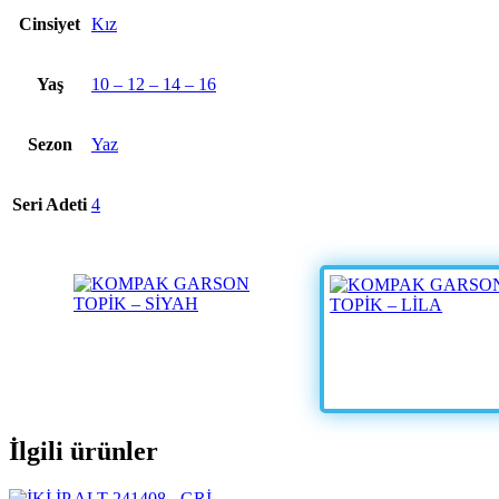
Cinsiyet
Kız
Yaş
10 – 12 – 14 – 16
Sezon
Yaz
Seri Adeti
4
İlgili ürünler