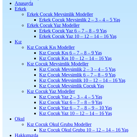
Anasayfa
Erkek
Erkek Çocuk Mevsimlik Modeller
Erkek Çocuk Mevsimlik 2 – 3 – 4 – 5 Yaş
Erkek Çocuk Yaz Modeller
Erkek Çocuk Yaz 6 – 7 – 8 – 9 Yaş
Erkek Çocuk Yaz 10 – 12 – 14 – 16 Yaş
Kız
Kız Çocuk Kış Modeller
Kız Çocuk Kış 6 – 7 – 8 – 9 Yaş
Kız Çocuk Kış 10 – 12 – 14 – 16 Yaş
Kız Çocuk Mevsimlik Modeller
Kız Çocuk Mevsimlik 2 – 3 – 4 – 5 Yaş
Kız Çocuk Mevsimlik 6 – 7 – 8 – 9 Yaş
Kız Çocuk Mevsimlik 10 – 12 – 14 – 16 Yaş
Kız Çocuk Mevsimlik Çocuk Yaş
Kız Çocuk Yaz Modeller
Kız Çocuk Yaz 2 – 3 – 4 – 5 Yaş
Kız Çocuk Yaz 6 – 7 – 8 – 9 Yaş
Kız Çocuk Yaz 6 – 7 – 8 – 9 – 10 Yaş
Kız Çocuk Yaz 10 – 12 – 14 – 16 Yaş
Okul
Kız Çocuk Okul Grubu Modeller
Kız Çocuk Okul Grubu 10 – 12 – 14 – 16 Yaş
Hakkımızda