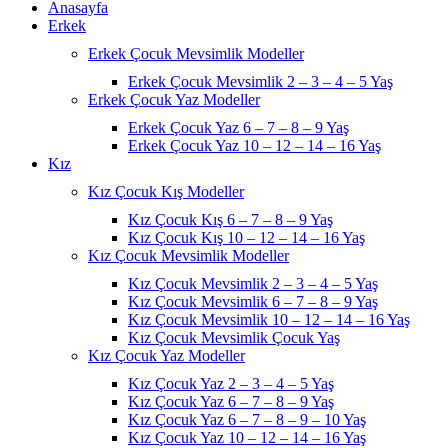
Anasayfa
Erkek
Erkek Çocuk Mevsimlik Modeller
Erkek Çocuk Mevsimlik 2 – 3 – 4 – 5 Yaş
Erkek Çocuk Yaz Modeller
Erkek Çocuk Yaz 6 – 7 – 8 – 9 Yaş
Erkek Çocuk Yaz 10 – 12 – 14 – 16 Yaş
Kız
Kız Çocuk Kış Modeller
Kız Çocuk Kış 6 – 7 – 8 – 9 Yaş
Kız Çocuk Kış 10 – 12 – 14 – 16 Yaş
Kız Çocuk Mevsimlik Modeller
Kız Çocuk Mevsimlik 2 – 3 – 4 – 5 Yaş
Kız Çocuk Mevsimlik 6 – 7 – 8 – 9 Yaş
Kız Çocuk Mevsimlik 10 – 12 – 14 – 16 Yaş
Kız Çocuk Mevsimlik Çocuk Yaş
Kız Çocuk Yaz Modeller
Kız Çocuk Yaz 2 – 3 – 4 – 5 Yaş
Kız Çocuk Yaz 6 – 7 – 8 – 9 Yaş
Kız Çocuk Yaz 6 – 7 – 8 – 9 – 10 Yaş
Kız Çocuk Yaz 10 – 12 – 14 – 16 Yaş