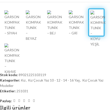
Stok kodu:
89021225103119
Kategoriler:
Kız
,
Kız Çocuk Yaz 10 - 12 - 14 - 16 Yaş
,
Kız Çocuk Yaz
Modeller
Etiketler:
251031
Paylaş:
İlgili ürünler