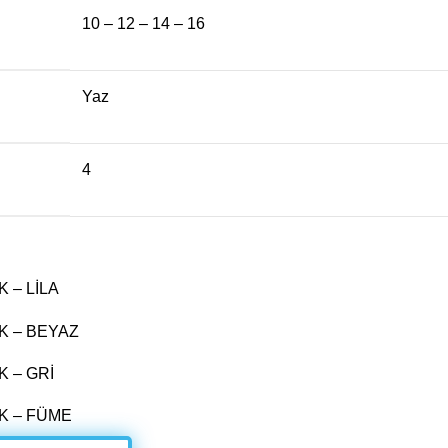
10 – 12 – 14 – 16
Yaz
4