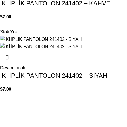
İKİ İPLİK PANTOLON 241402 – KAHVE
$
7,00
Stok Yok
Devamını oku
İKİ İPLİK PANTOLON 241402 – SİYAH
$
7,00