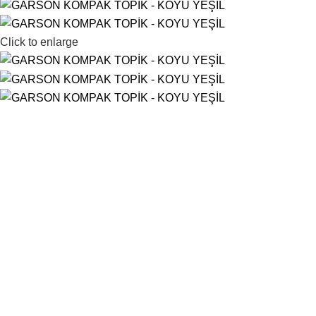
Click to enlarge