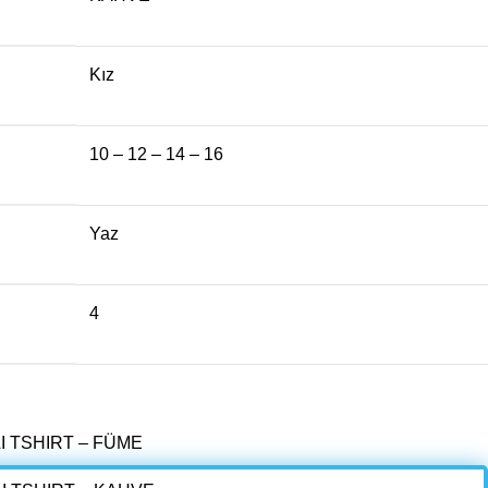
Kız
10 – 12 – 14 – 16
Yaz
4