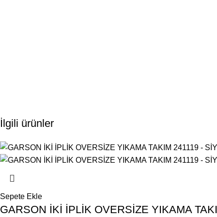
İlgili ürünler
Sepete Ekle
GARSON İKİ İPLİK OVERSİZE YIKAMA TAKI