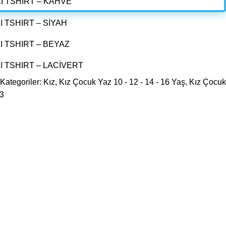
Kategoriler:
Kız
,
Kız Çocuk Yaz 10 - 12 - 14 - 16 Yaş
,
Kız Çocuk
3