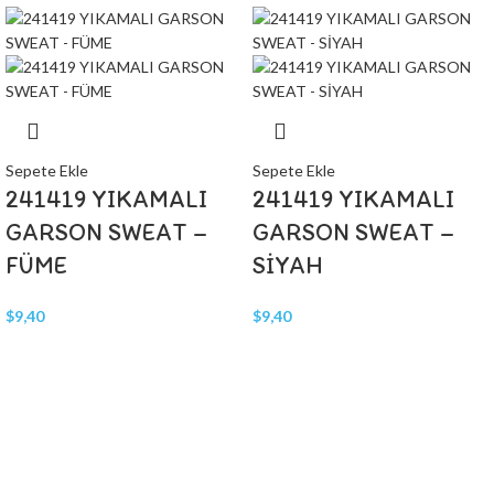
Sepete Ekle
Sepete Ekle
241419 YIKAMALI
241419 YIKAMALI
GARSON SWEAT –
GARSON SWEAT –
FÜME
SİYAH
$
9,40
$
9,40