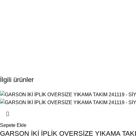
İlgili ürünler
Sepete Ekle
GARSON İKİ İPLİK OVERSİZE YIKAMA TAKI