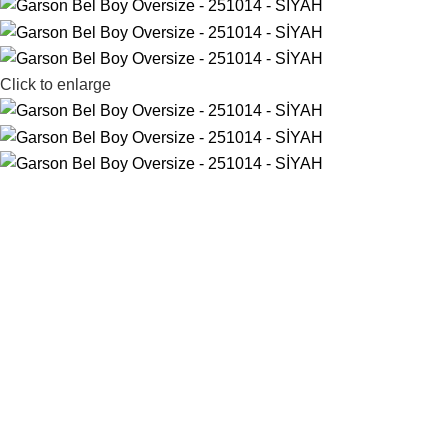
Click to enlarge