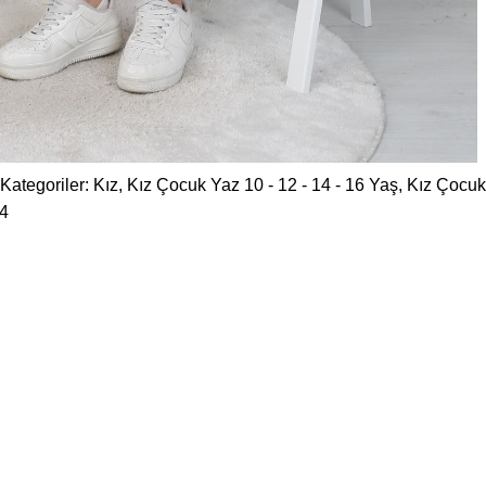
Kategoriler:
Kız
,
Kız Çocuk Yaz 10 - 12 - 14 - 16 Yaş
,
Kız Çocuk
4