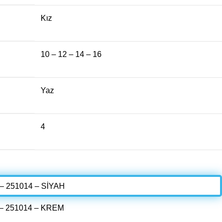
Kız
10 – 12 – 14 – 16
Yaz
4