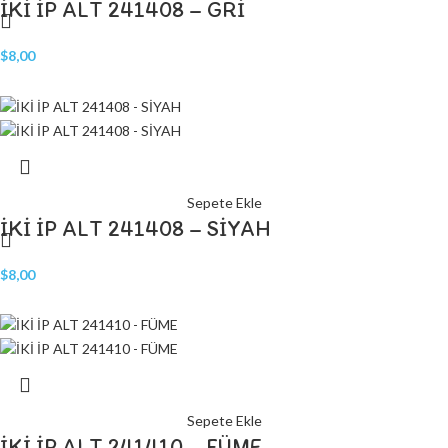
İKİ İP ALT 241408 – GRİ
$
8,00
Sepete Ekle
İKİ İP ALT 241408 – SİYAH
$
8,00
Sepete Ekle
İKİ İP ALT 241410 – FÜME