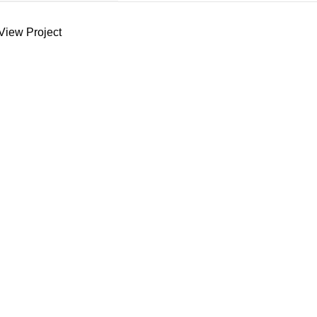
View Project